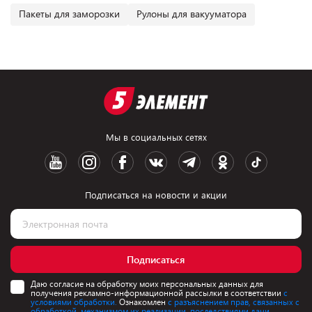
Пакеты для заморозки
Рулоны для вакууматора
Мы в социальных сетях
Подписаться на новости и акции
Подписаться
Даю согласие на обработку моих персональных данных для
получения рекламно-информационной рассылки в соответствии
с
условиями обработки.
Ознакомлен
с разъяснением прав, связанных с
обработкой, механизмом их реализации, последствиями дачи