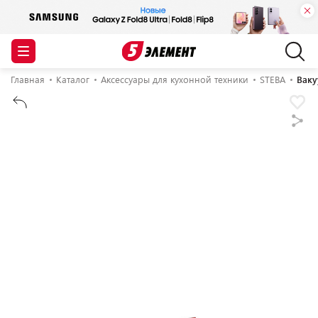
Главная
Каталог
Аксессуары для кухонной техники
STEBA
Ваку