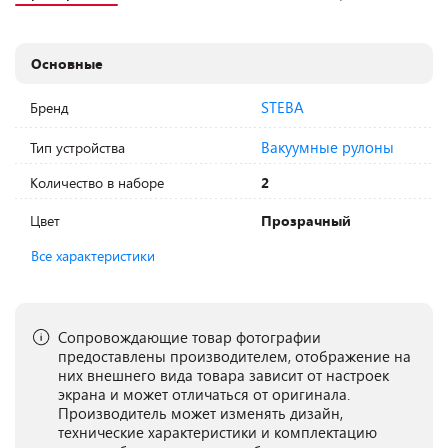
Основные
STEBA
Бренд
Вакуумные рулоны
Тип устройства
Количество в наборе
2
Цвет
Прозрачный
Все характеристики
Сопровождающие товар фотографии
предоставлены производителем, отображение на
них внешнего вида товара зависит от настроек
экрана и может отличаться от оригинала.
Производитель может изменять дизайн,
технические характеристики и комплектацию