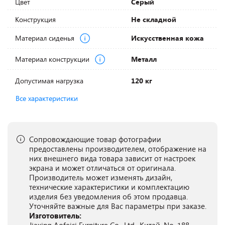
Цвет
Серый
Конструкция
Не складной
Материал сиденья
Искусственная кожа
Материал конструкции
Металл
Допустимая нагрузка
120 кг
Все характеристики
Сопровождающие товар фотографии
предоставлены производителем, отображение на
них внешнего вида товара зависит от настроек
экрана и может отличаться от оригинала.
Производитель может изменять дизайн,
технические характеристики и комплектацию
изделия без уведомления об этом продавца.
Уточняйте важные для Вас параметры при заказе.
Изготовитель: