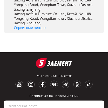
Jiaxing Aofeisi Furniture Co., Ltd., Китай, No. 188,
Yongxing Road, Wangdian Town, Xiuzhou District,
Jiaxing, Zhejiang,
Jiaxing Aofeisi Furniture Co., Ltd., Китай, No. 188,
Yongxing Road, Wangdian Town, Xiuzhou District,
Jiaxing, Zhejiang,
Сервисные центры
Мы в социальных сетях
Подписаться на новости и акции