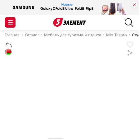
Главная
Каталог
Мебель для туризма и отдыха
Mio Tesoro
Сту