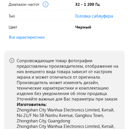
Диапазон частот
32 - 1 200 Гц
Головка сабвуфера
Тип
Цвет
Черный
Все характеристики
Сопровождающие товар фотографии
предоставлены производителем, отображение на
них внешнего вида товара зависит от настроек
экрана и может отличаться от оригинала.
Производитель может изменять дизайн,
технические характеристики и комплектацию
изделия без уведомления об этом продавца.
Уточняйте важные для Вас параметры при заказе.
Изготовитель:
Zhongshan City Wanhua Electronics Limited, Китай,
No.21/F No.58 Nanliu Avenue, Gangkou Town,
Zhongshan City, Guangdong
Zhongshan City Wanhua Electronics Limited, Китай,