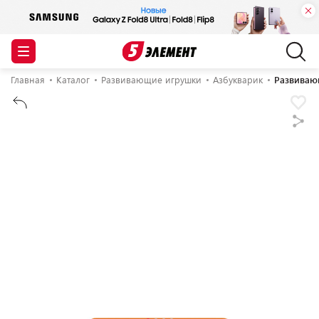
Главная
Каталог
Развивающие игрушки
Азбукварик
Развиваю