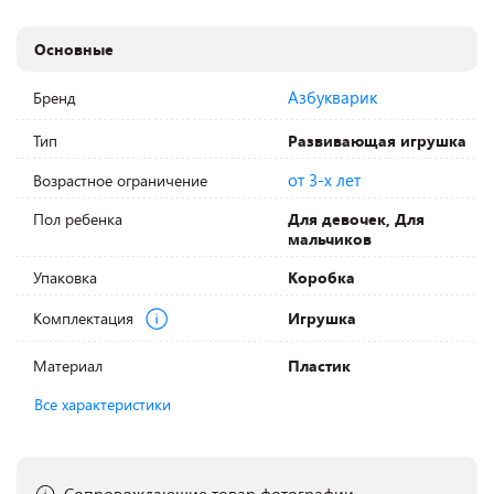
Основные
Азбукварик
Бренд
Тип
Развивающая игрушка
от 3-х лет
Возрастное ограничение
Пол ребенка
Для девочек, Для
мальчиков
Упаковка
Коробка
Комплектация
Игрушка
Материал
Пластик
Все характеристики