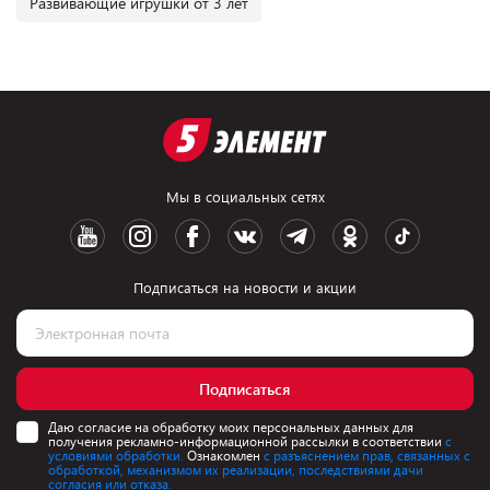
Развивающие игрушки от 3 лет
Мы в социальных сетях
Подписаться на новости и акции
Подписаться
Даю согласие на обработку моих персональных данных для
получения рекламно-информационной рассылки в соответствии
с
условиями обработки.
Ознакомлен
с разъяснением прав, связанных с
обработкой, механизмом их реализации, последствиями дачи
согласия или отказа.