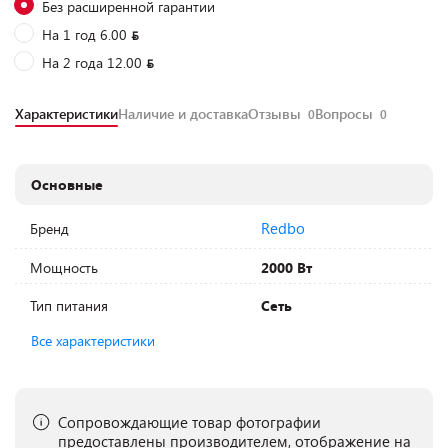
Без расширенной гарантии
На 1 год 6.00
На 2 года 12.00
Характеристики
Наличие и доставка
Отзывы
Вопросы
0
0
Основные
Redbo
Бренд
Мощность
2000 Вт
Тип питания
Сеть
Все характеристики
Сопровождающие товар фотографии
предоставлены производителем, отображение на