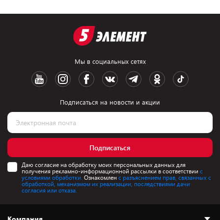
Мы в социальных сетях
Подписаться на новости и акции
Подписаться
Даю согласие на обработку моих персональных данных для
получения рекламно-информационной рассылки в соответствии
с
условиями обработки.
Ознакомлен
с разъяснением прав, связанных с
обработкой, механизмом их реализации, последствиями дачи
согласия или отказа.
Компания