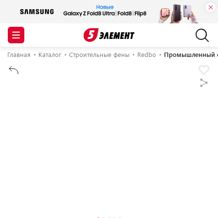
Главная
Каталог
Строительные фены
Redbo
Промышленный ф