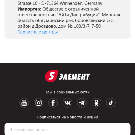
Strasse 10 · D-71364 Winnenden, Germany
Импортер:
Общество с ограниченной
ответственностью "АйТи Дистрибуция", Минская
область обл., минский р-н, боровлянский с/с,
район д.Дроздово, дом № 103/3-7, 7-50
Сервисные центры
Мы в социальных сетях
Подписаться на новости и акции