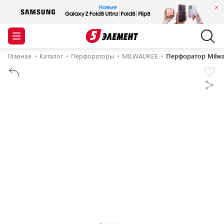
Главная
Каталог
Перфораторы
MILWAUKEE
Перфоратор Milwa