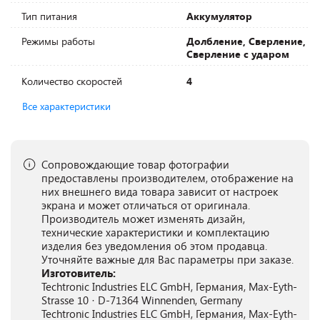
Тип питания
Аккумулятор
Режимы работы
Долбление, Сверление,
Сверление с ударом
Количество скоростей
4
Все характеристики
Сопровождающие товар фотографии
предоставлены производителем, отображение на
них внешнего вида товара зависит от настроек
экрана и может отличаться от оригинала.
Производитель может изменять дизайн,
технические характеристики и комплектацию
изделия без уведомления об этом продавца.
Уточняйте важные для Вас параметры при заказе.
Изготовитель:
Techtronic Industries ELC GmbH, Германия, Max-Eyth-
Strasse 10 · D-71364 Winnenden, Germany
Techtronic Industries ELC GmbH, Германия, Max-Eyth-