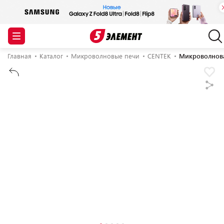
Главная
Каталог
Микроволновые печи
CENTEK
Микроволнова