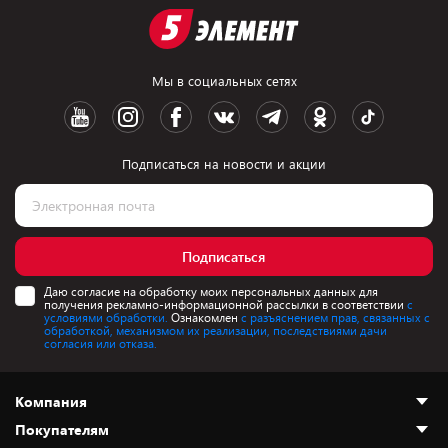
Мы в социальных сетях
Подписаться на новости и акции
Подписаться
Даю согласие на обработку моих персональных данных для
получения рекламно-информационной рассылки в соответствии
с
условиями обработки.
Ознакомлен
с разъяснением прав, связанных с
обработкой, механизмом их реализации, последствиями дачи
согласия или отказа.
Компания
Покупателям
О нас