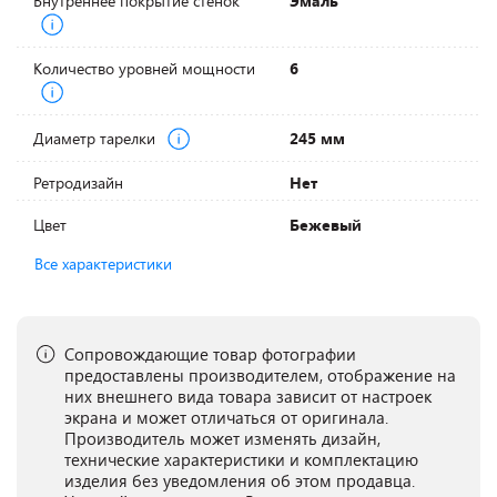
Внутреннее покрытие стенок
Эмаль
Количество уровней мощности
6
Диаметр тарелки
245 мм
Ретродизайн
Нет
Цвет
Бежевый
Все характеристики
Сопровождающие товар фотографии
предоставлены производителем, отображение на
них внешнего вида товара зависит от настроек
экрана и может отличаться от оригинала.
Производитель может изменять дизайн,
технические характеристики и комплектацию
изделия без уведомления об этом продавца.