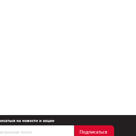
исаться на новости и акции
Подписаться