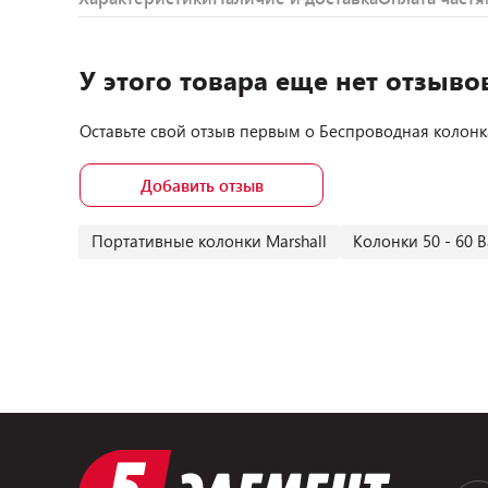
У этого товара еще нет отзыво
Оставьте свой отзыв первым о
Беспроводная колонка
Добавить отзыв
Портативные колонки Marshall
Колонки 50 - 60 В