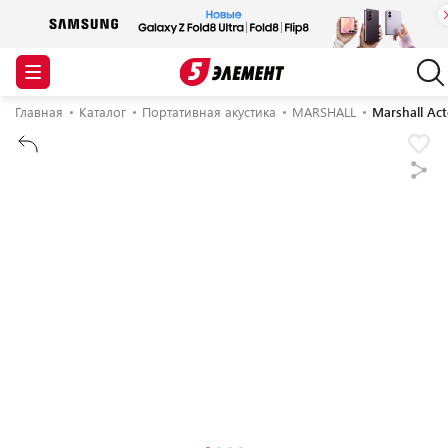
Главная
Каталог
Портативная акустика
MARSHALL
Marshall Ac