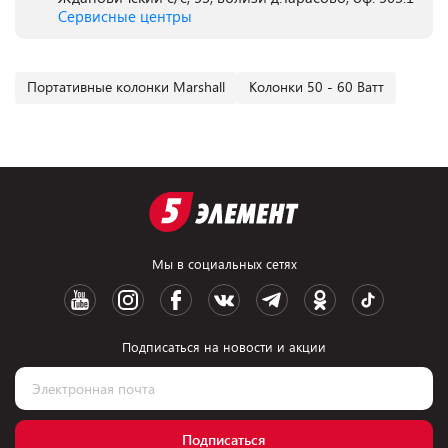
Сервисные центры
Портативные колонки Marshall
Колонки 50 - 60 Ватт
Мы в социальных сетях
Подписаться на новости и акции
Подписаться