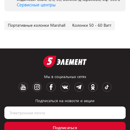
Сервисные центры
Портативные колонки Marshall
Колонки 50 - 60 Ватт
Мы в социальных сетях
Подписаться на новости и акции
Подписаться