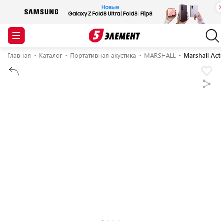
Главная
Каталог
Портативная акустика
MARSHALL
Marshall Ac