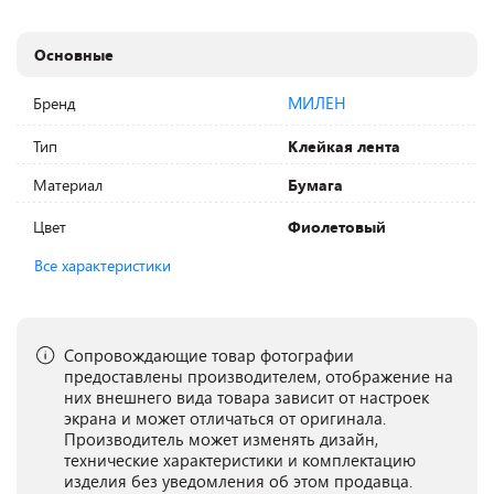
Основные
МИЛЕН
Бренд
Тип
Клейкая лента
Материал
Бумага
Цвет
Фиолетовый
Все характеристики
Сопровождающие товар фотографии
предоставлены производителем, отображение на
них внешнего вида товара зависит от настроек
экрана и может отличаться от оригинала.
Производитель может изменять дизайн,
технические характеристики и комплектацию
изделия без уведомления об этом продавца.