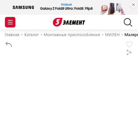
Главная
Каталог
Монтажные приспособления
МИЛЕН
Маляр