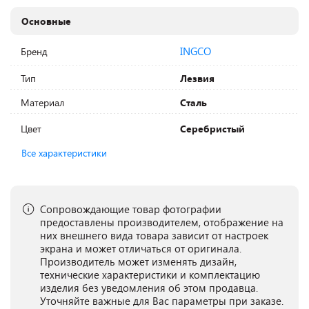
Основные
INGCO
Бренд
Тип
Лезвия
Материал
Сталь
Цвет
Серебристый
Все характеристики
Сопровождающие товар фотографии
предоставлены производителем, отображение на
них внешнего вида товара зависит от настроек
экрана и может отличаться от оригинала.
Производитель может изменять дизайн,
технические характеристики и комплектацию
изделия без уведомления об этом продавца.
Уточняйте важные для Вас параметры при заказе.