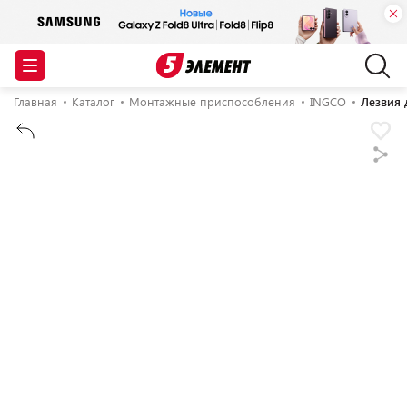
Главная
Каталог
Монтажные приспособления
INGCO
Лезвия