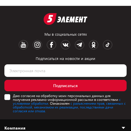
Мы в социальных сетях
Подписаться на новости и акции
Подписаться
Даю согласие на обработку моих персональных данных для
получения рекламно-информационной рассылки в соответствии
с
условиями обработки.
Ознакомлен
с разъяснением прав, связанных с
обработкой, механизмом их реализации, последствиями дачи
согласия или отказа.
Компания