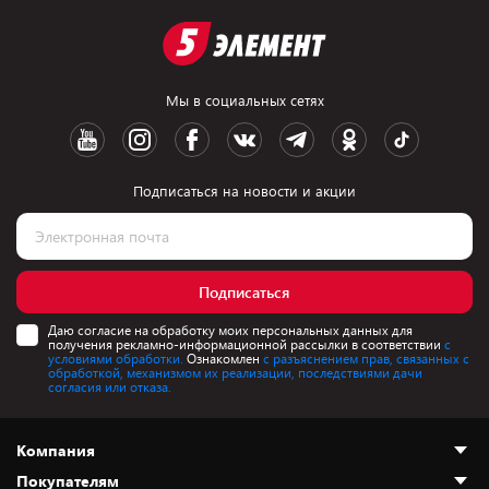
Мы в социальных сетях
Подписаться на новости и акции
Подписаться
Даю согласие на обработку моих персональных данных для
получения рекламно-информационной рассылки в соответствии
с
условиями обработки.
Ознакомлен
с разъяснением прав, связанных с
обработкой, механизмом их реализации, последствиями дачи
согласия или отказа.
Компания
Покупателям