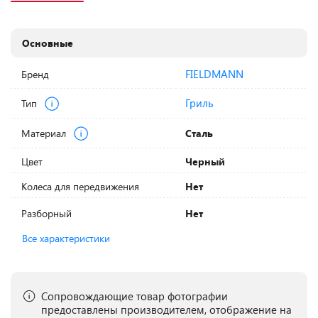
Основные
FIELDMANN
Бренд
Гриль
Тип
Материал
Сталь
Цвет
Черный
Колеса для передвижения
Нет
Разборный
Нет
Все характеристики
Сопровождающие товар фотографии
предоставлены производителем, отображение на