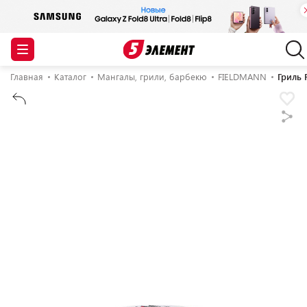
Главная
Каталог
Мангалы, грили, барбекю
FIELDMANN
Гриль 