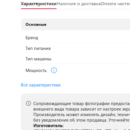
Характеристики
Наличие и доставка
Оплата част
Основные
Бренд
Тип питания
Тип машины
Мощность
Все характеристики
Сопровождающие товар фотографии предостав
внешнего вида товара зависит от настроек экр
Производитель может изменять дизайн, техни
без уведомления об этом продавца. Уточняйте
Изготовитель: