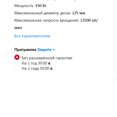
Мощность:
430 Вт
Максимальный диаметр диска:
125 мм
Максимальная скорость вращения:
13500 об/
мин
Все характеристики
Программа
Защита +
Без расширенной гарантии
На 1 год 30.00
На 2 года 50.00