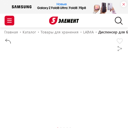
Главная
Каталог
Товары для хранения
LAIMA
Диспенсер для 