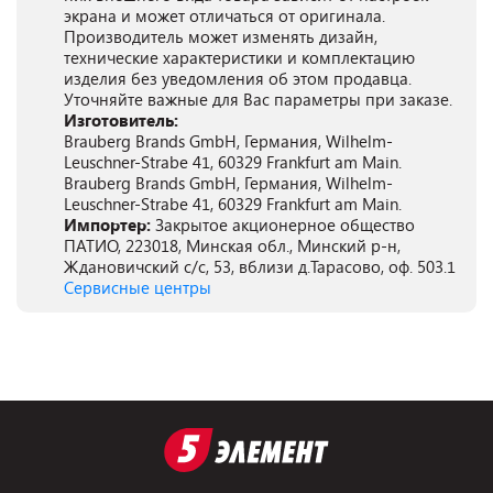
экрана и может отличаться от оригинала.
Производитель может изменять дизайн,
технические характеристики и комплектацию
изделия без уведомления об этом продавца.
Уточняйте важные для Вас параметры при заказе.
Изготовитель:
Brauberg Brands GmbH, Германия, Wilhelm-
Leuschner-Strabe 41, 60329 Frankfurt am Main.
Brauberg Brands GmbH, Германия, Wilhelm-
Leuschner-Strabe 41, 60329 Frankfurt am Main.
Импортер:
Закрытое акционерное общество
ПАТИО, 223018, Минская обл., Минский р-н,
Ждановичский с/с, 53, вблизи д.Тарасово, оф. 503.1
Сервисные центры