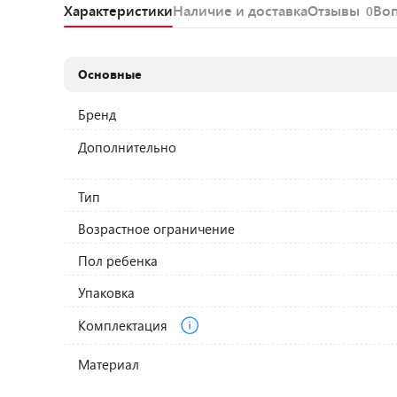
Характеристики
Наличие и доставка
Отзывы
Во
0
Основные
Бренд
Дополнительно
Тип
Возрастное ограничение
Пол ребенка
Упаковка
Комплектация
Материал