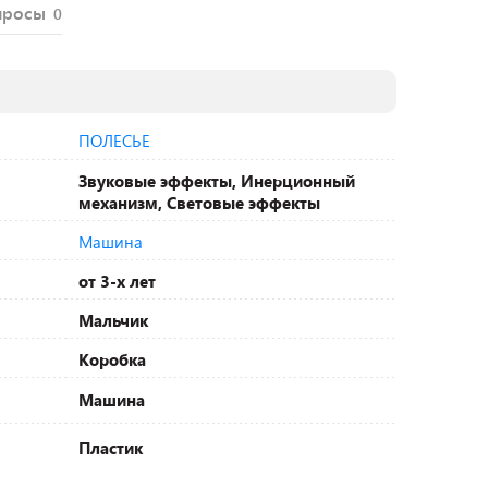
просы
0
ПОЛЕСЬЕ
Звуковые эффекты, Инерционный
механизм, Световые эффекты
Машина
от 3-х лет
Мальчик
Коробка
Машина
Пластик