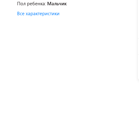
Пол ребенка:
Мальчик
Все характеристики