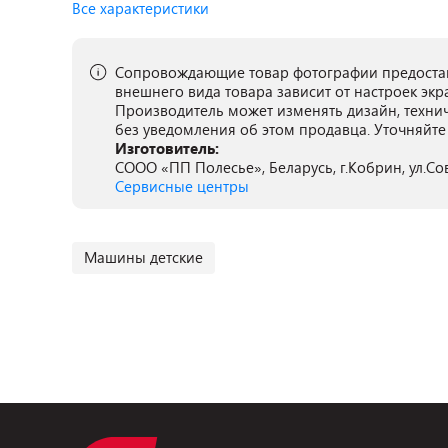
Все характеристики
Сопровождающие товар фотографии предостав
внешнего вида товара зависит от настроек экр
Производитель может изменять дизайн, техни
без уведомления об этом продавца. Уточняйте
Изготовитель:
СООО «ПП Полесье», Беларусь, г.Кобрин, ул.Сове
Сервисные центры
Машины детские