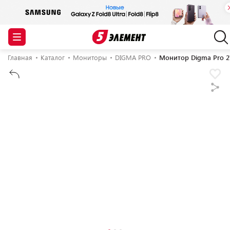
Главная
Каталог
Мониторы
DIGMA PRO
Монитор Digma Pro 2