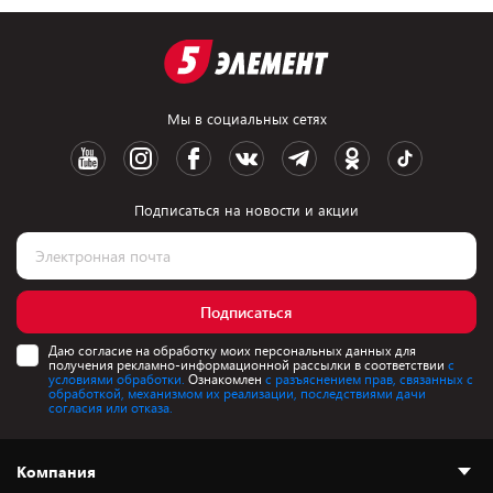
Мы в социальных сетях
Подписаться на новости и акции
Подписаться
Даю согласие на обработку моих персональных данных для
получения рекламно-информационной рассылки в соответствии
с
условиями обработки.
Ознакомлен
с разъяснением прав, связанных с
обработкой, механизмом их реализации, последствиями дачи
согласия или отказа.
Компания