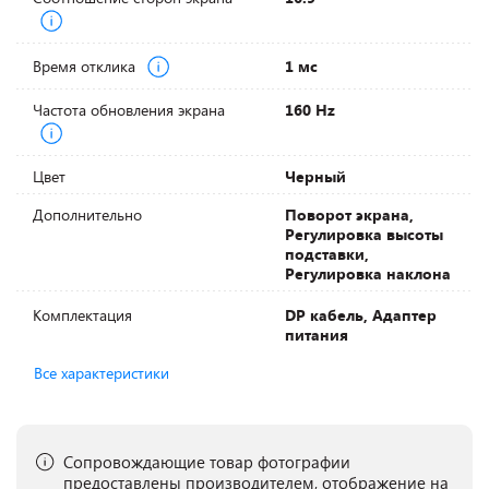
Время отклика
1 мс
Частота обновления экрана
160 Hz
Цвет
Черный
Дополнительно
Поворот экрана,
Регулировка высоты
подставки,
Регулировка наклона
Комплектация
DP кабель, Адаптер
питания
Все характеристики
Сопровождающие товар фотографии
предоставлены производителем, отображение на