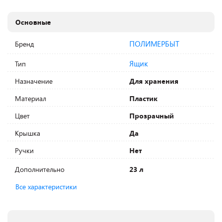
Основные
ПОЛИМЕРБЫТ
Бренд
Ящик
Тип
Назначение
Для хранения
Материал
Пластик
Цвет
Прозрачный
Крышка
Да
Ручки
Нет
Дополнительно
23 л
Все характеристики