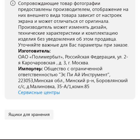
Сопровождающие товар фотографии
предоставлены производителем, отображение на
них внешнего вида товара зависит от настроек
экрана и может отличаться от оригинала.
Производитель может изменять дизайн,
технические характеристики и комплектацию
изделия без уведомления об этом продавца.
Уточняйте важные для Вас параметры при заказе.
Изготовитель:
ОАО «Полимербыт», Российская Федерация, ул. 2-
я Карочаровская , д. 3, г. Москва.
Импортер:
Общество с ограниченной
ответственностью "Эс Пи Ай Инструмент",
223053,Минская обл., Минский р-н, Боровлянский
с/с, д.Малиновка, 35-А/1,комн.85
Сервисные центры
Ящики для хранения