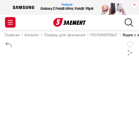
Главная
Каталог
Товары для хранения
ПОЛИМЕРБЫТ
Ящик с 