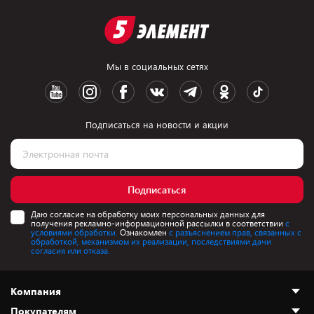
Мы в социальных сетях
Подписаться на новости и акции
Подписаться
Даю согласие на обработку моих персональных данных для
получения рекламно-информационной рассылки в соответствии
с
условиями обработки.
Ознакомлен
с разъяснением прав, связанных с
обработкой, механизмом их реализации, последствиями дачи
согласия или отказа.
Компания
Покупателям