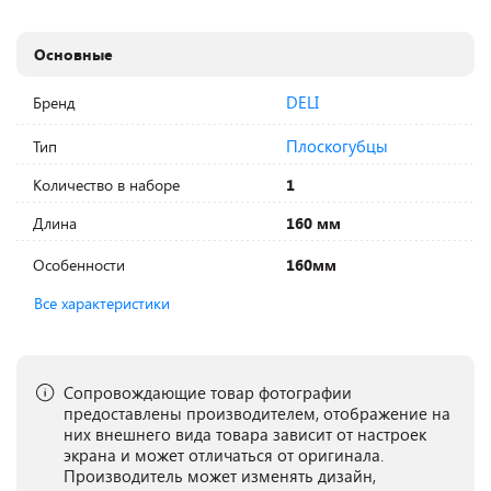
Основные
DELI
Бренд
Плоскогубцы
Тип
Количество в наборе
1
Длина
160 мм
Особенности
160мм
Все характеристики
Сопровождающие товар фотографии
предоставлены производителем, отображение на
них внешнего вида товара зависит от настроек
экрана и может отличаться от оригинала.
Производитель может изменять дизайн,