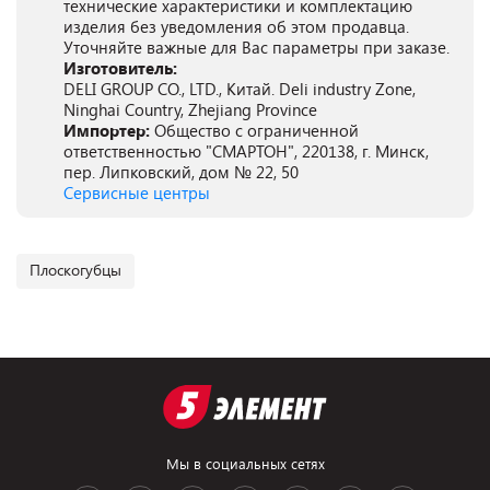
технические характеристики и комплектацию
изделия без уведомления об этом продавца.
Уточняйте важные для Вас параметры при заказе.
Изготовитель:
DELI GROUP CO., LTD., Китай. Deli industry Zone,
Ninghai Country, Zhejiang Province
Импортер:
Общество с ограниченной
ответственностью "СМАРТОН", 220138, г. Минск,
пер. Липковский, дом № 22, 50
Сервисные центры
Плоскогубцы
Мы в социальных сетях