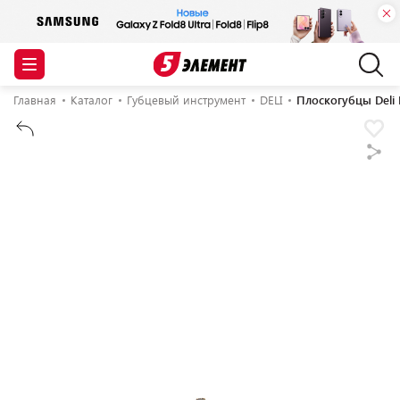
Главная
Каталог
Губцевый инструмент
DELI
Плоскогубцы Deli