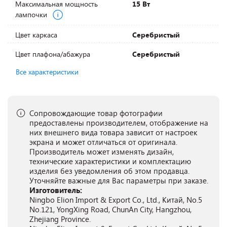
Максимальная мощность
15 Вт
лампочки
Цвет каркаса
Серебристый
Цвет плафона/абажура
Серебристый
Все характеристики
Сопровождающие товар фотографии
предоставлены производителем, отображение на
них внешнего вида товара зависит от настроек
экрана и может отличаться от оригинала.
Производитель может изменять дизайн,
технические характеристики и комплектацию
изделия без уведомления об этом продавца.
Уточняйте важные для Вас параметры при заказе.
Изготовитель:
Ningbo Elion Import & Export Co., Ltd., Китай, No.5
No.121, YongXing Road, ChunAn City, Hangzhou,
Zhejiang Province.