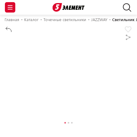
Главная
Каталог
Точечные светильники
JAZZWAY
Светильник 