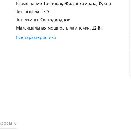
Размещение:
Гостиная, Жилая комната, Кухня
Тип цоколя:
LED
Тип лампы:
Светодиодное
Максимальная мощность лампочки:
12 Вт
Все характеристики
просы
0