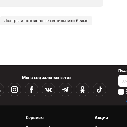
Люстры и потолочные светильники белые
Подп
Мы в социальных сетях
Сервисы
Акции