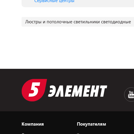
Сервисные центры
Люстры и потолочные светильники светодиодные
Компания
Покупателям