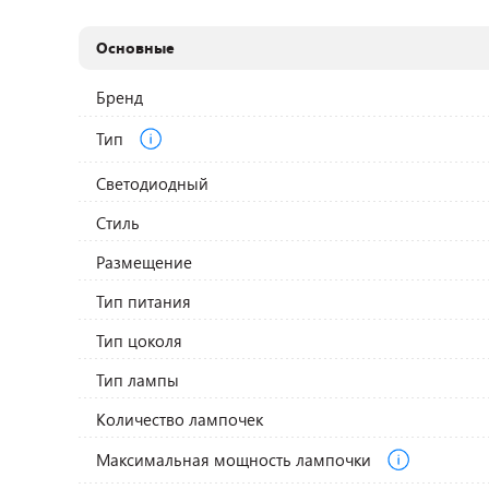
Основные
Бренд
Тип
Светодиодный
Стиль
Размещение
Тип питания
Тип цоколя
Тип лампы
Количество лампочек
Максимальная мощность лампочки