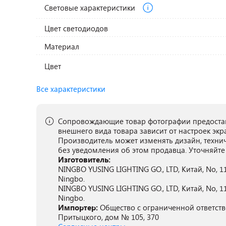
Световые характеристики
Цвет светодиодов
Материал
Цвет
Все характеристики
Сопровождающие товар фотографии предостав
внешнего вида товара зависит от настроек экр
Производитель может изменять дизайн, техни
без уведомления об этом продавца. Уточняйте
Изготовитель:
NINGBO YUSING LIGHTING GO., LTD, Китай, No, 11
Ningbo.
NINGBO YUSING LIGHTING GO., LTD, Китай, No, 11
Ningbo.
Импортер:
Общество с ограниченной ответстве
Притыцкого, дом № 105, 370