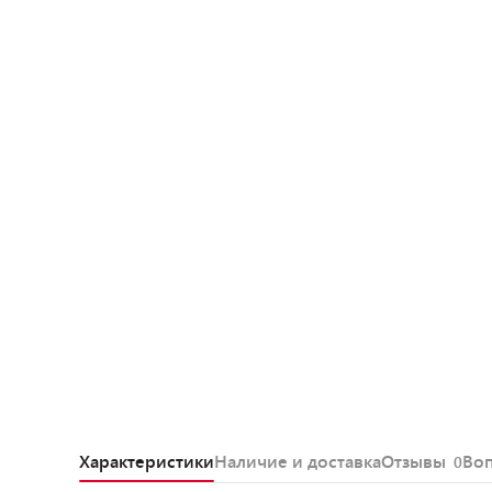
Характеристики
Наличие и доставка
Отзывы
Во
0