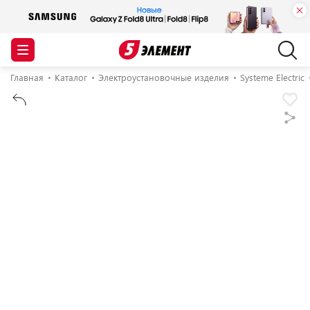
Главная
Каталог
Электроустановочные изделия
Systeme Electric