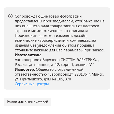
Сопровождающие товар фотографии
предоставлены производителем, отображение на
них внешнего вида товара зависит от настроек
экрана и может отличаться от оригинала.
Производитель может изменять дизайн,
технические характеристики и комплектацию
изделия без уведомления об этом продавца.
Уточняйте важные для Вас параметры при заказе.
Изготовитель:
Акционерное общество «СИСТЭМ ЭЛЕКТРИК» ,
Россия, ул. Двинцев, д. 12, корп. 1, здание "А"
Импортер:
Общество с ограниченной
ответственностью "Европровод", 220136, г. Минск,
ул. Притыцкого, дом № 105, 370
Сервисные центры
Рамки для выключателей