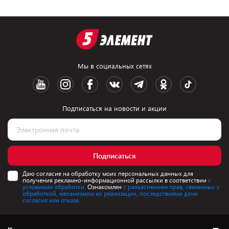
Мы в социальных сетях
Подписаться на новости и акции
Подписаться
Даю согласие на обработку моих персональных данных для
получения рекламно-информационной рассылки в соответствии
с
условиями обработки.
Ознакомлен
с разъяснением прав, связанных с
обработкой, механизмом их реализации, последствиями дачи
согласия или отказа.