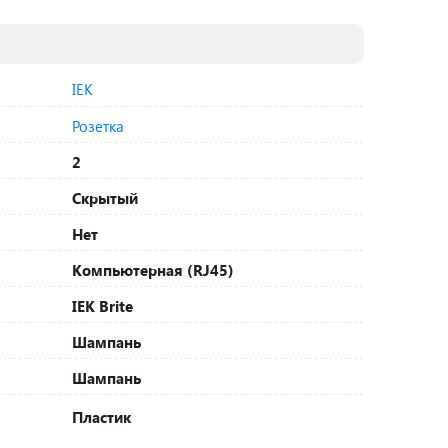
IEK
Розетка
2
Скрытый
Нет
Компьютерная (RJ45)
IEK Brite
Шампань
Шампань
Пластик