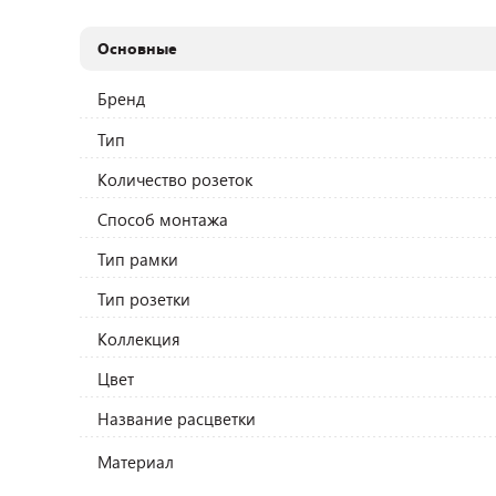
Основные
Бренд
Тип
Количество розеток
Способ монтажа
Тип рамки
Тип розетки
Коллекция
Цвет
Название расцветки
Материал