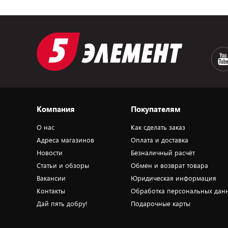
Компания
Покупателям
О нас
Как сделать заказ
Адреса магазинов
Оплата и доставка
Новости
Безналичный расчёт
Статьи и обзоры
Обмен и возврат товара
Вакансии
Юридическая информация
Контакты
Обработка персональных дан
Дай пять добру!
Подарочные карты