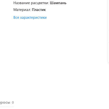
Название расцветки:
Шампань
Материал:
Пластик
Все характеристики
просы
0