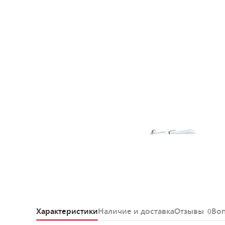
Характеристики
Наличие и доставка
Отзывы
Во
0