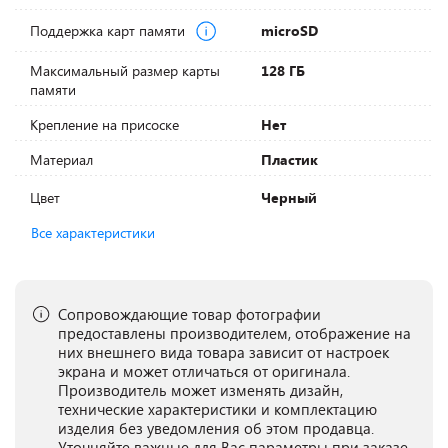
Поддержка карт памяти
microSD
Максимальный размер карты
128 ГБ
памяти
Крепление на присоске
Нет
Материал
Пластик
Цвет
Черный
Все характеристики
Сопровождающие товар фотографии
предоставлены производителем, отображение на
них внешнего вида товара зависит от настроек
экрана и может отличаться от оригинала.
Производитель может изменять дизайн,
технические характеристики и комплектацию
изделия без уведомления об этом продавца.
Уточняйте важные для Вас параметры при заказе.