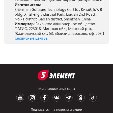
Изготовитель:
Shenzhen Gofuture Technology Co.,Ltd., Китай, 5/F, B
bldg, Xinzheng Industrial Park, Liuxian 2nd Road,
No.71 district, Bao'an district, Shenzhen, China.
Импортер:
Закрытое акционерное общество
ПАТИО, 223018, Минская обл., Минский р-н,
Ждановичский с/с, 53, вблизи д.Тарасово, оф. 503.1
Сервисные центры
Мы в социальных сетях
Подписаться на новости и акции