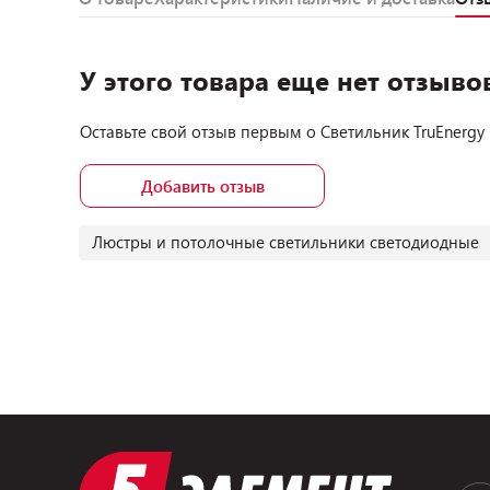
У этого товара еще нет отзыво
Оставьте свой отзыв первым о
Светильник TruEnergy
Добавить отзыв
Люстры и потолочные светильники светодиодные