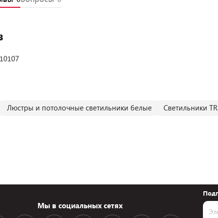
в
 10107
Люстры и потолочные светильники белые
Светильники T
Подп
Мы в социальных сетях