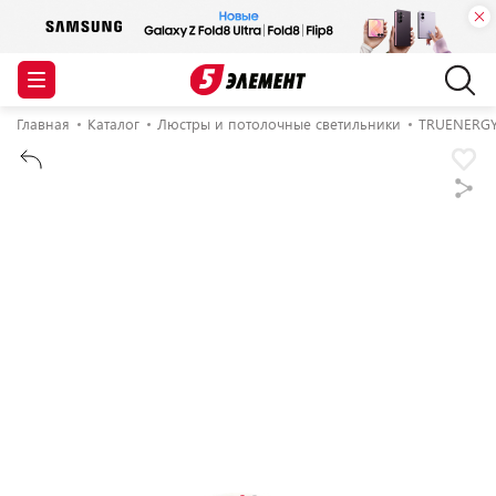
Главная
Каталог
Люстры и потолочные светильники
TRUENERG