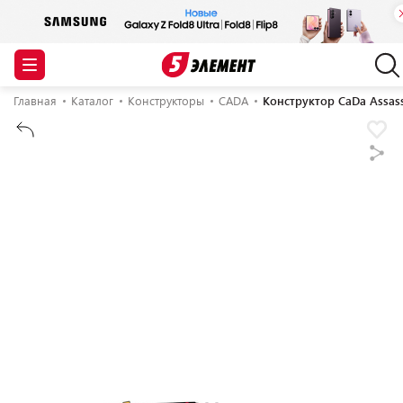
Главная
Каталог
Конструкторы
CADA
Конструктор CaDa Assas