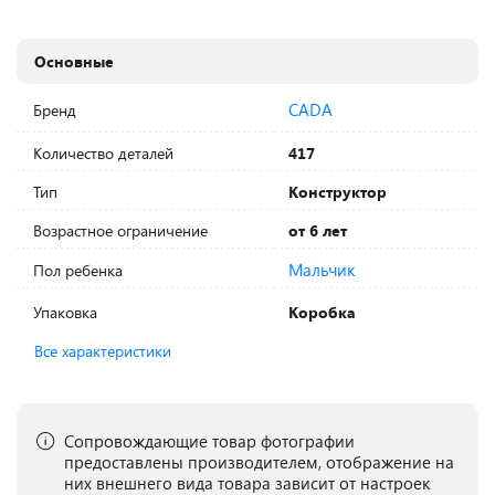
Основные
CADA
Бренд
Количество деталей
417
Тип
Конструктор
Возрастное ограничение
от 6 лет
Мальчик
Пол ребенка
Упаковка
Коробка
Все характеристики
Сопровождающие товар фотографии
предоставлены производителем, отображение на
них внешнего вида товара зависит от настроек