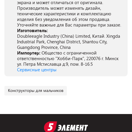
экрана и может отличаться от оригинала.
Производитель может изменять дизайн,
технические характеристики и комплектацию
изделия без уведомления об этом продавца.
Уточняйте важные для Вас параметры при заказе.
Изготовитель:
Doubleeagle Industry (China) Limited, Китай. Xingda
Industrial Park, Chenghai District, Shantou City,
Guangdong Province, China
Импортер:
Общество с ограниченной
ответственностью "Хобби-Парк", 220076 г. Минск
ул. Петра Мстиславца д.9, пом. 8-16.5
Сервисные центры
Конструкторы для мальчиков