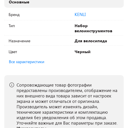
Основные
KENLI
Бренд
Тип
Набор
велоинструментов
Назначение
Для велосипеда
Цвет
Черный
Все характеристики
Сопровождающие товар фотографии
предоставлены производителем, отображение на
них внешнего вида товара зависит от настроек
экрана и может отличаться от оригинала.
Производитель может изменять дизайн,
технические характеристики и комплектацию
изделия без уведомления об этом продавца.
Уточняйте важные для Вас параметры при заказе.