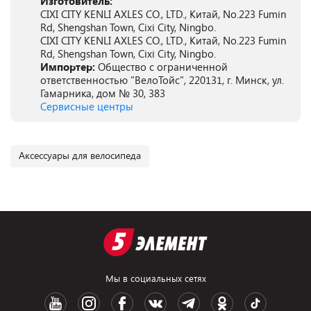
Изготовитель:
CIXI CITY KENLI AXLES CO., LTD., Китай, No.223 Fumin
Rd, Shengshan Town, Cixi City, Ningbo.
CIXI CITY KENLI AXLES CO., LTD., Китай, No.223 Fumin
Rd, Shengshan Town, Cixi City, Ningbo.
Импортер:
Общество с ограниченной
ответственностью "ВелоТойс", 220131, г. Минск, ул.
Гамарника, дом № 30, 383
Сервисные центры
Аксессуары для велосипеда
Мы в социальных сетях