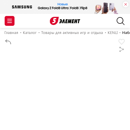
Главная
Каталог
Товары для активных игр и отдыха
KENLI
Наб