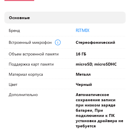
Основные
RITMIX
Бренд
Встроенный микрофон
Стереофонический
Объем встроенной памяти
16 ГБ
Поддержка карт памяти
microSD, microSDHC
Материал корпуса
Металл
Цвет
Черный
Дополнительно
Автоматическое
сохранение записи
при низком заряде
батареи, При
подключении к ПК
установка драйвера не
требуется