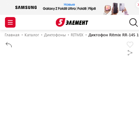
Главная
Каталог
Диктофоны
RITMIX
Диктофон Ritmix RR-145 