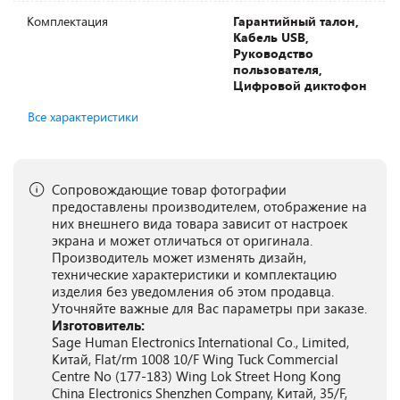
Комплектация
Гарантийный талон,
Кабель USB,
Руководство
пользователя,
Цифровой диктофон
Все характеристики
Сопровождающие товар фотографии
предоставлены производителем, отображение на
них внешнего вида товара зависит от настроек
экрана и может отличаться от оригинала.
Производитель может изменять дизайн,
технические характеристики и комплектацию
изделия без уведомления об этом продавца.
Уточняйте важные для Вас параметры при заказе.
Изготовитель:
Sage Human Electronics International Co., Limited,
Китай, Flat/rm 1008 10/F Wing Tuck Commercial
Centre No (177-183) Wing Lok Street Hong Kong
China Electronics Shenzhen Company, Китай, 35/F,