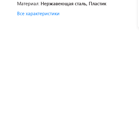
Материал:
Нержавеющая сталь, Пластик
Все характеристики