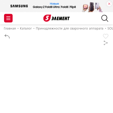
Главная
Каталог
Принадлежности для сварочного аппарата
SOL