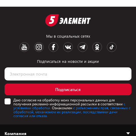
Мы в социальных сетях
Подписаться на новости и акции
Подписаться
Даю согласие на обработку моих персональных данных для
получения рекламно-информационной рассылки в соответствии
с
условиями обработки.
Ознакомлен
с разъяснением прав, связанных с
обработкой, механизмом их реализации, последствиями дачи
согласия или отказа.
Компания