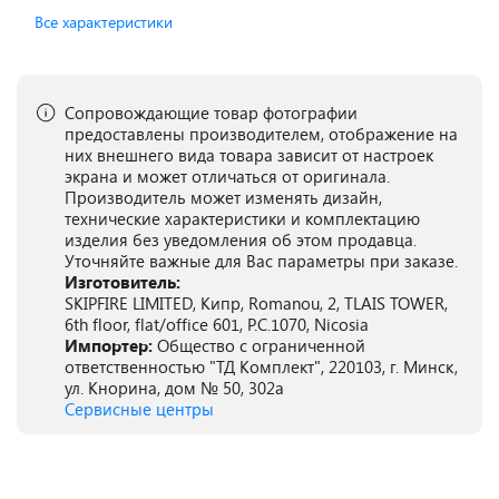
Все характеристики
Сопровождающие товар фотографии
предоставлены производителем, отображение на
них внешнего вида товара зависит от настроек
экрана и может отличаться от оригинала.
Производитель может изменять дизайн,
технические характеристики и комплектацию
изделия без уведомления об этом продавца.
Уточняйте важные для Вас параметры при заказе.
Изготовитель:
SKIPFIRE LIMITED, Кипр, Romanou, 2, TLAIS TOWER,
6th floor, flat/office 601, P.C.1070, Nicosia
Импортер:
Общество с ограниченной
ответственностью "ТД Комплект", 220103, г. Минск,
ул. Кнорина, дом № 50, 302а
Сервисные центры