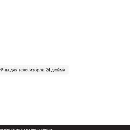
йны для телевизоров 24 дюйма