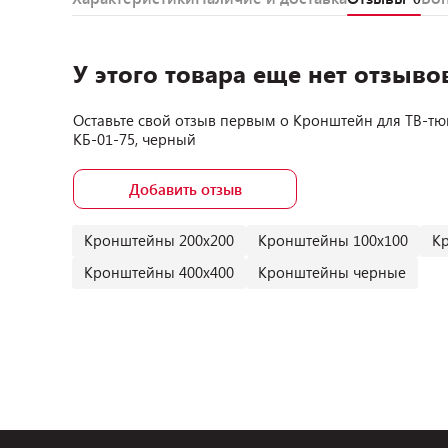
У этого товара еще нет отзыво
Оставьте свой отзыв первым о
Кронштейн для ТВ-тюн
КБ-01-75, черный
Добавить отзыв
Кронштейны 200х200
Кронштейны 100х100
К
Кронштейны 400х400
Кронштейны черные