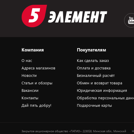
Компания
Покупателям
О нас
Как сделать заказ
Адреса магазинов
Оплата и доставка
Новости
Безналичный расчёт
Статьи и обзоры
Обмен и возврат товара
Вакансии
Юридическая информация
Контакты
Обработка персональных дан
Дай пять добру!
Подарочные карты
Закрытое акционерное общество «ПАТИО» 223018, Минская обл., Минский
Н