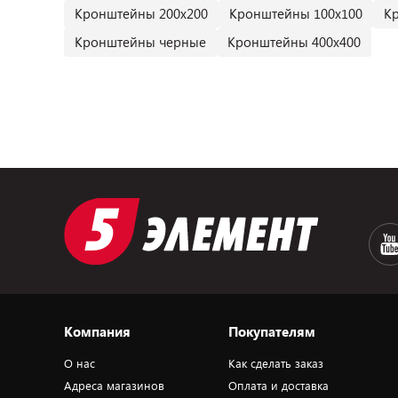
Кронштейны 200х200
Кронштейны 100х100
К
Кронштейны черные
Кронштейны 400х400
Компания
Покупателям
О нас
Как сделать заказ
Адреса магазинов
Оплата и доставка