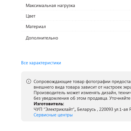
Максимальная нагрузка
Цвет
Материал
Дополнительно
Все характеристики
Сопровождающие товар фотографии предостав
внешнего вида товара зависит от настроек экр
Производитель может изменять дизайн, техни
без уведомления об этом продавца. Уточняйте
Изготовитель:
ЧУП “Электриклайт”,, Беларусь , 220093 ул.1-ая 
Сервисные центры