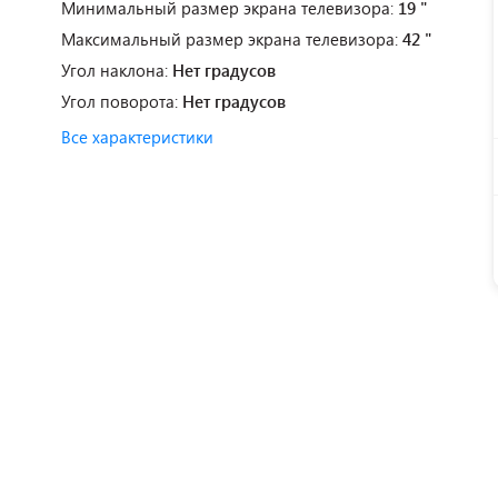
Минимальный размер экрана телевизора:
19 "
Максимальный размер экрана телевизора:
42 "
Угол наклона:
Нет градусов
Угол поворота:
Нет градусов
Все характеристики