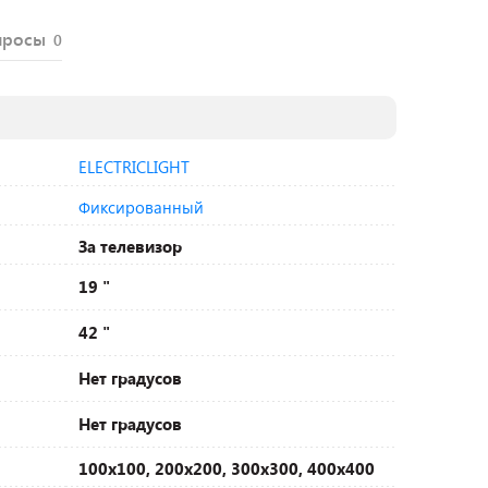
просы
0
ELECTRICLIGHT
Фиксированный
За телевизор
19 "
42 "
Нет градусов
Нет градусов
100х100, 200х200, 300х300, 400х400