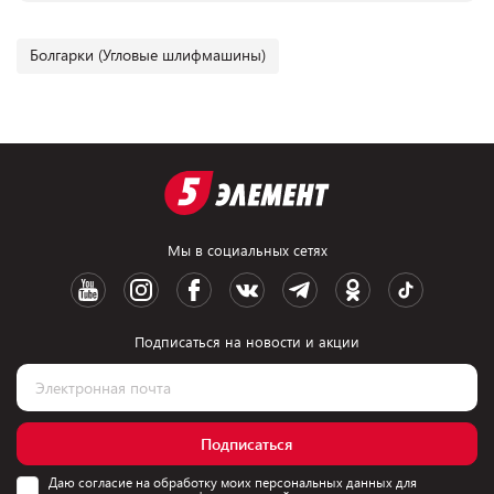
Болгарки (Угловые шлифмашины)
Мы в социальных сетях
Подписаться на новости и акции
Подписаться
Даю согласие на обработку моих персональных данных для