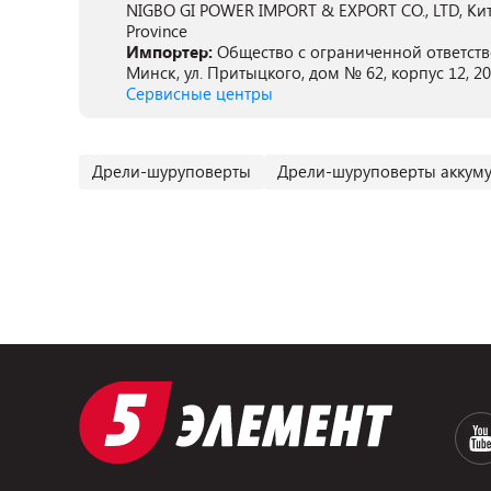
NIGBO GI POWER IMPORT & EXPORT CO., LTD, Китай,
Province
Импортер:
Общество с ограниченной ответств
Минск, ул. Притыцкого, дом № 62, корпус 12, 2
Сервисные центры
Дрели-шуруповерты
Дрели-шуруповерты аккум