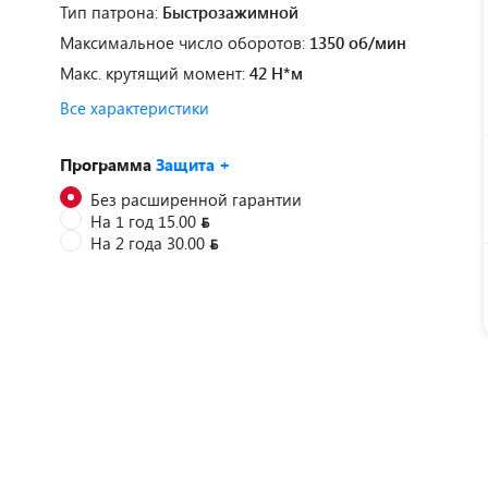
Тип патрона:
Быстрозажимной
Максимальное число оборотов:
1350 об/мин
Макс. крутящий момент:
42 Н*м
Все характеристики
Программа
Защита +
Без расширенной гарантии
На 1 год 15.00
На 2 года 30.00