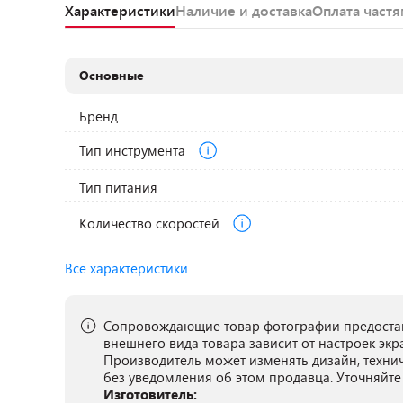
Характеристики
Наличие и доставка
Оплата част
Основные
Бренд
Тип инструмента
Тип питания
Количество скоростей
Все характеристики
Сопровождающие товар фотографии предостав
внешнего вида товара зависит от настроек экр
Производитель может изменять дизайн, техни
без уведомления об этом продавца. Уточняйте
Изготовитель: