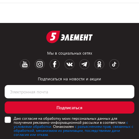
Мы в социальных сетях
Подписаться на новости и акции
Подписаться
Даю согласие на обработку моих персональных данных для
получения рекламно-информационной рассылки в соответствии
с
условиями обработки.
Ознакомлен
с разъяснением прав, связанных с
обработкой, механизмом их реализации, последствиями дачи
согласия или отказа.