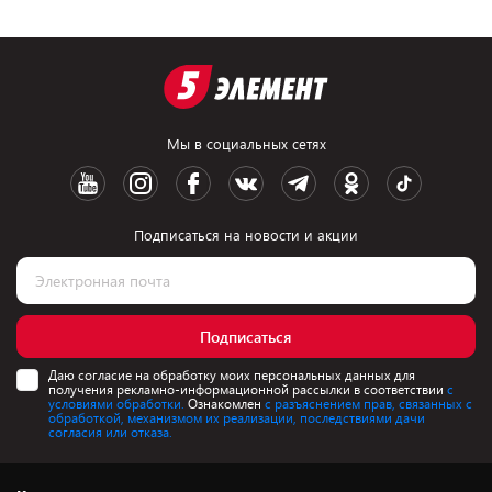
Мы в социальных сетях
Подписаться на новости и акции
Подписаться
Даю согласие на обработку моих персональных данных для
получения рекламно-информационной рассылки в соответствии
с
условиями обработки.
Ознакомлен
с разъяснением прав, связанных с
обработкой, механизмом их реализации, последствиями дачи
согласия или отказа.