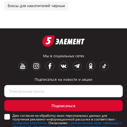
Боксы для накопителей чёрные
Мы в социальных сетях
Подписаться на новости и акции
Подписаться
Даю согласие на обработку моих персональных данных для
получения рекламно-информационной рассылки в соответствии
с
условиями обработки.
Ознакомлен
с разъяснением прав, связанных с
обработкой, механизмом их реализации, последствиями дачи