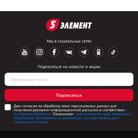
Мы в социальных сетях
Подписаться на новости и акции
Подписаться
Даю согласие на обработку моих персональных данных для
получения рекламно-информационной рассылки в соответствии
с
условиями обработки.
Ознакомлен
с разъяснением прав, связанных с
обработкой, механизмом их реализации, последствиями дачи
согласия или отказа.