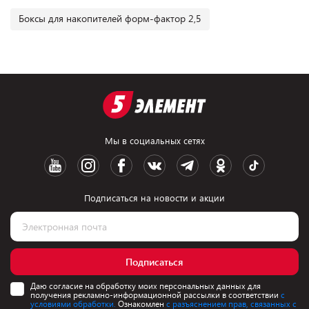
Боксы для накопителей форм-фактор 2,5
Мы в социальных сетях
Подписаться на новости и акции
Подписаться
Даю согласие на обработку моих персональных данных для
получения рекламно-информационной рассылки в соответствии
с
условиями обработки.
Ознакомлен
с разъяснением прав, связанных с