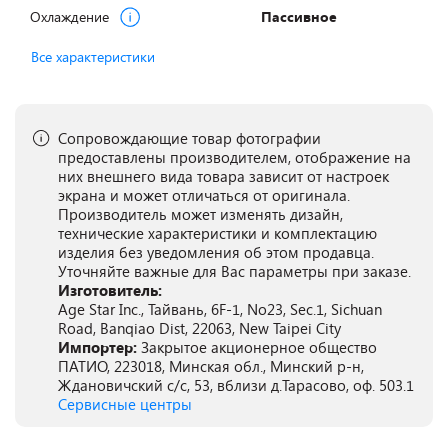
Охлаждение
Пассивное
Все характеристики
Сопровождающие товар фотографии
предоставлены производителем, отображение на
них внешнего вида товара зависит от настроек
экрана и может отличаться от оригинала.
Производитель может изменять дизайн,
технические характеристики и комплектацию
изделия без уведомления об этом продавца.
Уточняйте важные для Вас параметры при заказе.
Изготовитель:
Age Star Inc., Тайвань, 6F-1, No23, Sec.1, Sichuan
Road, Banqiao Dist, 22063, New Taipei City
Импортер:
Закрытое акционерное общество
ПАТИО, 223018, Минская обл., Минский р-н,
Ждановичский с/с, 53, вблизи д.Тарасово, оф. 503.1
Сервисные центры