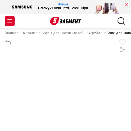
Главная
Каталог
Боксы для накопителей
AgeStar
Бокс для нак