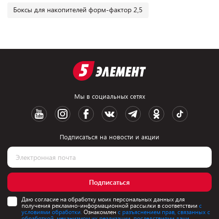
Боксы для накопителей форм-фактор 2,5
Мы в социальных сетях
Подписаться на новости и акции
Подписаться
Даю согласие на обработку моих персональных данных для
получения рекламно-информационной рассылки в соответствии
с
условиями обработки.
Ознакомлен
с разъяснением прав, связанных с
обработкой, механизмом их реализации, последствиями дачи