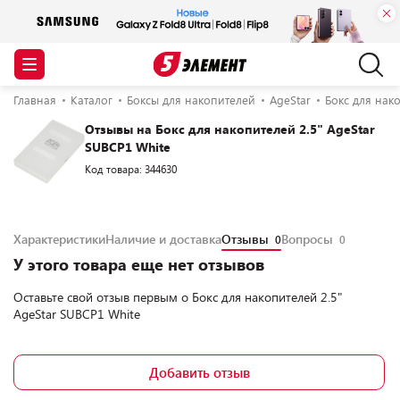
Главная
Каталог
Боксы для накопителей
AgeStar
Бокс для нако
Отзывы на Бокс для накопителей 2.5" AgeStar
SUBCP1 White
Код товара: 344630
Характеристики
Наличие и доставка
Отзывы
Вопросы
0
0
У этого товара еще нет отзывов
Оставьте свой отзыв первым о
Бокс для накопителей 2.5"
AgeStar SUBCP1 White
Добавить отзыв