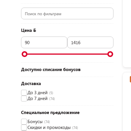
Цена
Доступно списание бонусов
Доставка
До 3 дней
(5)
До 7 дней
(74)
Специальное предложение
Бонусы
(74)
Скидки и промокоды
(74)