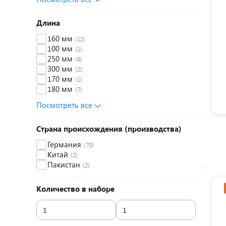
Длина
160 мм
(12)
100 мм
(1)
250 мм
(8)
300 мм
(2)
170 мм
(1)
180 мм
(7)
Посмотреть все
Страна происхождения (производства)
Германия
(70)
Китай
(2)
Пакистан
(2)
Количество в наборе