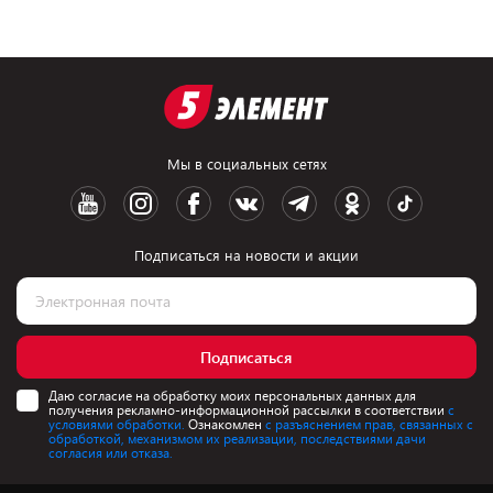
Мы в социальных сетях
Подписаться на новости и акции
Подписаться
Даю согласие на обработку моих персональных данных для
получения рекламно-информационной рассылки в соответствии
с
условиями обработки.
Ознакомлен
с разъяснением прав, связанных с
обработкой, механизмом их реализации, последствиями дачи
согласия или отказа.