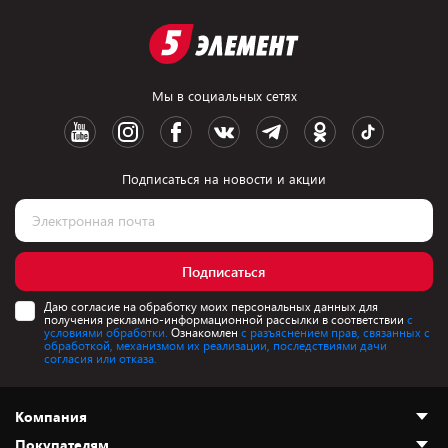
Мы в социальных сетях
Подписаться на новости и акции
Подписаться
Даю согласие на обработку моих персональных данных для
получения рекламно-информационной рассылки в соответствии
с
условиями обработки.
Ознакомлен
с разъяснением прав, связанных с
обработкой, механизмом их реализации, последствиями дачи
согласия или отказа.
Компания
Покупателям