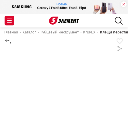
Главная
Каталог
Губцевый инструмент
KNIPEX
Клещи переста