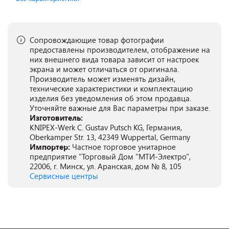
Сопровождающие товар фотографии
предоставлены производителем, отображение на
них внешнего вида товара зависит от настроек
экрана и может отличаться от оригинала.
Производитель может изменять дизайн,
технические характеристики и комплектацию
изделия без уведомления об этом продавца.
Уточняйте важные для Вас параметры при заказе.
Изготовитель:
KNIPEX-Werk C. Gustav Putsch KG, Германия,
Oberkamper Str. 13, 42349 Wuppertal, Germany
Импортер:
Частное торговое унитарное
предприятие "Торговый Дом "МТИ-Электро",
22006, г. Минск, ул. Аранская, дом № 8, 105
Сервисные центры