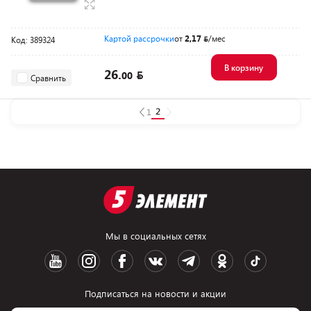
Картой рассрочки
от
2,17
/мес
Код: 389324
В корзину
26.
00
Сравнить
2
1
Мы в социальных сетях
Подписаться на новости и акции