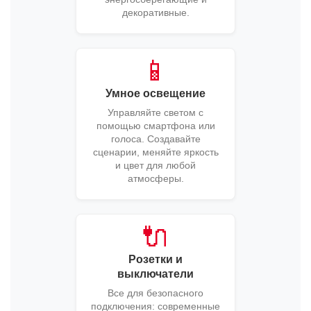
декоративные.
📱
Умное освещение
Управляйте светом с
помощью смартфона или
голоса. Создавайте
сценарии, меняйте яркость
и цвет для любой
атмосферы.
🔌
Розетки и
выключатели
Все для безопасного
подключения: современные