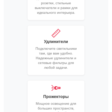
розетки, стильные
выключатели и рамки для
идеального интерьера.
📏
Удлинители
Подключите светильники
там, где вам удобно.
Надежные удлинители и
сетевые фильтры для
любой задачи.
🔦
Прожекторы
Мощное освещение для
больших пространств,