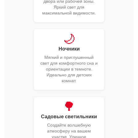
двора или рабочей зоны.
Яркий свет для
максимальной видимости.
🌙
Ночники
Мягкий и приглушенный
свет для комфортного сна и
ориентации в темноте.
Идеально для детских
комнат.
🌳
Садовые светильники
Создайте волшебную
атмосферу на вашем
участке. Уличное