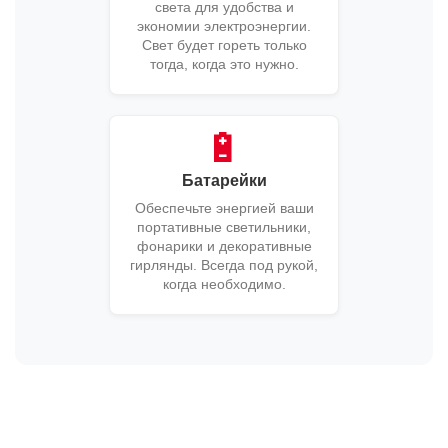
света для удобства и
экономии электроэнергии.
Свет будет гореть только
тогда, когда это нужно.
🔋
Батарейки
Обеспечьте энергией ваши
портативные светильники,
фонарики и декоративные
гирлянды. Всегда под рукой,
когда необходимо.