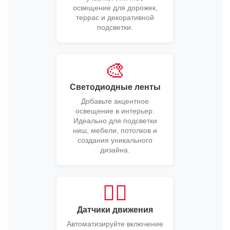
освещение для дорожек,
террас и декоративной
подсветки.
🎨
Светодиодные ленты
Добавьте акцентное
освещение в интерьер.
Идеально для подсветки
ниш, мебели, потолков и
создания уникального
дизайна.
🚶‍♂️
Датчики движения
Автоматизируйте включение