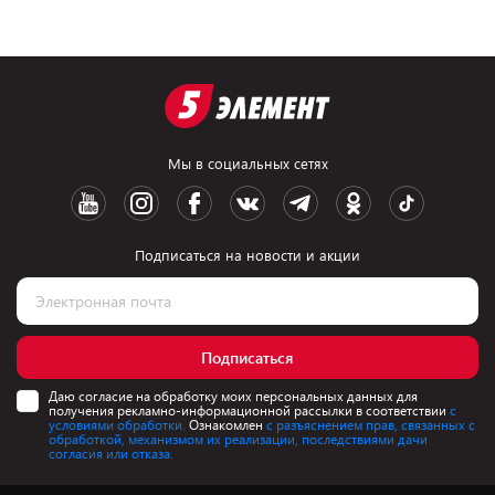
Мы в социальных сетях
Подписаться на новости и акции
Подписаться
Даю согласие на обработку моих персональных данных для
получения рекламно-информационной рассылки в соответствии
с
условиями обработки.
Ознакомлен
с разъяснением прав, связанных с
обработкой, механизмом их реализации, последствиями дачи
согласия или отказа.