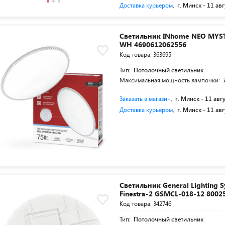
Доставка курьером
,
г. Минск -
11 авг
Светильник INhome NEO MYS
WH 4690612062556
Код товара: 363695
Тип:
Потолочный светильник
Максимальная мощность лампочки:
Заказать в магазин
,
г. Минск -
11 авг
Доставка курьером
,
г. Минск -
11 авг
Светильник General Lighting 
Finestra-2 GSMCL-018-12 8002
Код товара: 342746
Тип:
Потолочный светильник