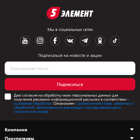
Мы в социальных сетях
Подписаться на новости и акции
Подписаться
Даю согласие на обработку моих персональных данных для
получения рекламно-информационной рассылки в соответствии
с
условиями обработки.
Ознакомлен
с разъяснением прав, связанных с
обработкой, механизмом их реализации, последствиями дачи
согласия или отказа.
Компания
Покупателям