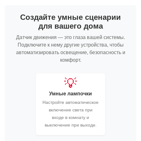
Создайте умные сценарии
для вашего дома
Датчик движения — это глаза вашей системы.
Подключите к нему другие устройства, чтобы
автоматизировать освещение, безопасность и
комфорт.
💡
Умные лампочки
Настройте автоматическое
включение света при
входе в комнату и
выключение при выходе.