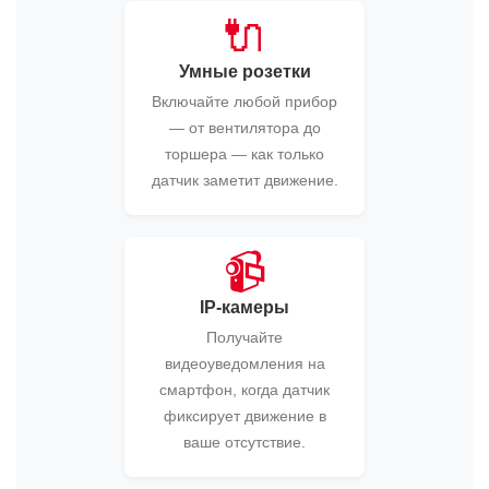
🔌
Умные розетки
Включайте любой прибор
— от вентилятора до
торшера — как только
датчик заметит движение.
📹
IP-камеры
Получайте
видеоуведомления на
смартфон, когда датчик
фиксирует движение в
ваше отсутствие.