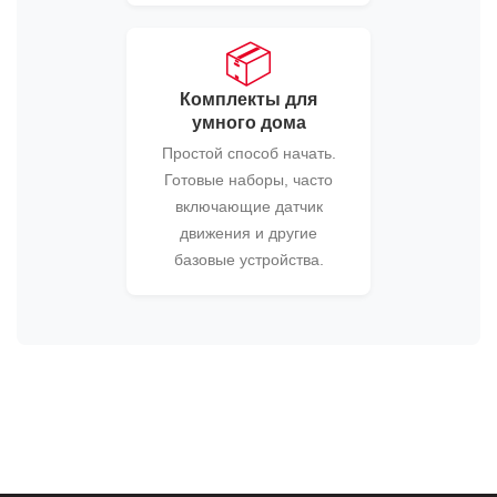
📦
Комплекты для
умного дома
Простой способ начать.
Готовые наборы, часто
включающие датчик
движения и другие
базовые устройства.