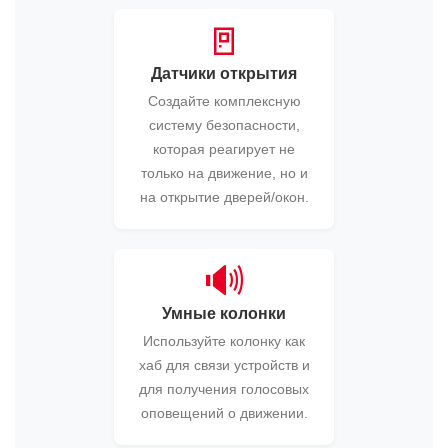
🚪
Датчики открытия
Создайте комплексную
систему безопасности,
которая реагирует не
только на движение, но и
на открытие дверей/окон.
🔊
Умные колонки
Используйте колонку как
хаб для связи устройств и
для получения голосовых
оповещений о движении.